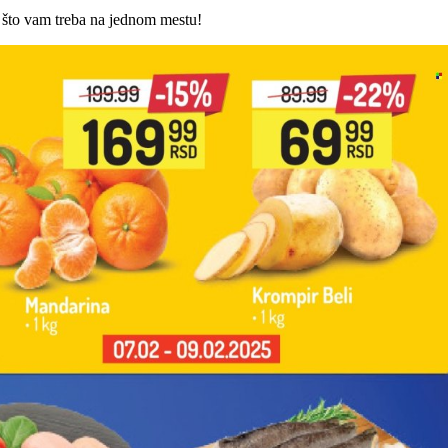
 što vam treba na jednom mestu!