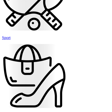
Sport