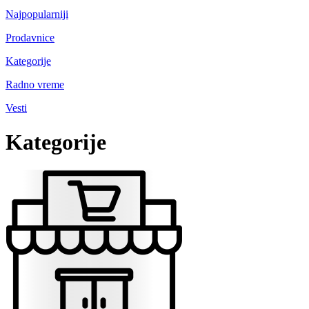
Najpopularniji
Prodavnice
Kategorije
Radno vreme
Vesti
Kategorije