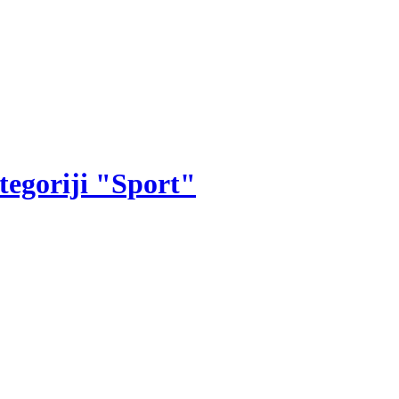
tegoriji "Sport"