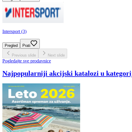
Intersport (3)
Pregled
Prati
Previous slide
Next slide
Pogledajte sve prodavnice
Najpopularniji akcijski katalozi u kategori