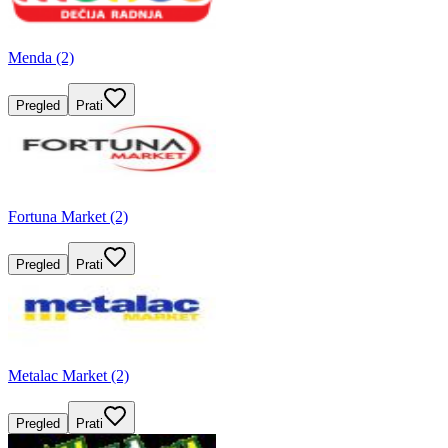
Menda (2)
Pregled
Prati
Fortuna Market (2)
Pregled
Prati
Metalac Market (2)
Pregled
Prati