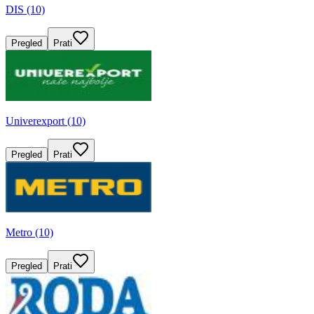
DIS (10)
Pregled
Prati
Univerexport (10)
Pregled
Prati
Metro (10)
Pregled
Prati