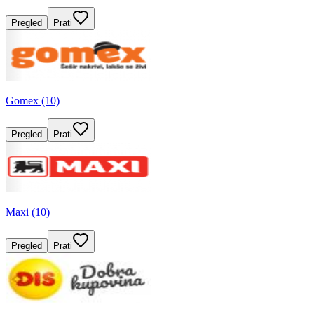
Pregled
Prati
Gomex (10)
Pregled
Prati
Maxi (10)
Pregled
Prati