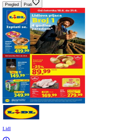
Pregled
Prati
Lidl