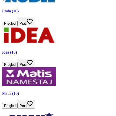
Roda (10)
Pregled
Prati
Idea (10)
Pregled
Prati
Matis (10)
Pregled
Prati