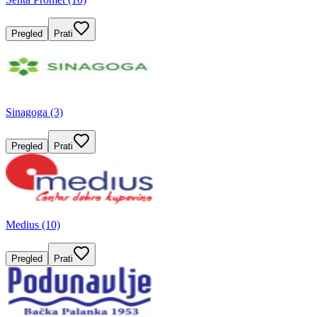
Pregled
Prati
Sinagoga (3)
Pregled
Prati
Medius (10)
Pregled
Prati