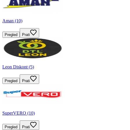
Aman (10)
Pregled
Prati
Leon Diskont (5)
Pregled
Prati
SuperVERO (10)
Pregled
Prati