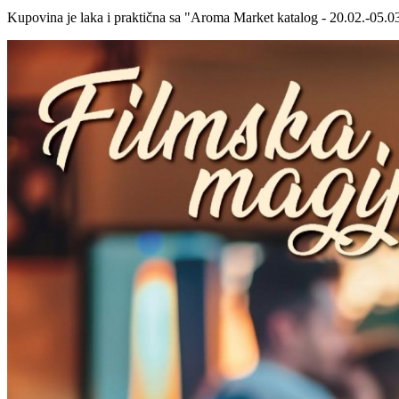
Kupovina je laka i praktična sa "Aroma Market katalog - 20.02.-05.0