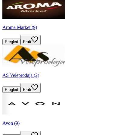
Aroma Market (9)
Pregled
Prati
AS Veleprodaja (2)
Pregled
Prati
Avon (9)