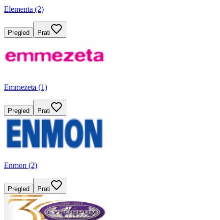
Elementa (2)
Pregled
Prati
Emmezeta (1)
Pregled
Prati
Enmon (2)
Pregled
Prati