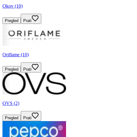
Okov (10)
Pregled
Prati
Oriflame (10)
Pregled
Prati
OVS (2)
Pregled
Prati