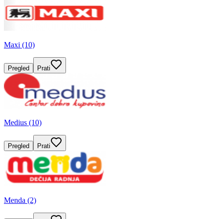
Maxi (10)
Pregled
Prati
Medius (10)
Pregled
Prati
Menda (2)