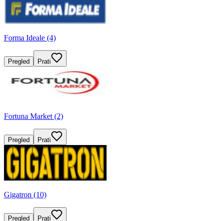
Forma Ideale (4)
Pregled
Prati
Fortuna Market (2)
Pregled
Prati
Gigatron (10)
Pregled
Prati