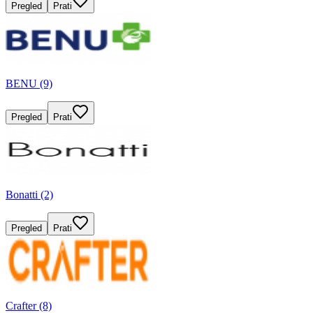
Pregled
Prati
BENU (9)
Pregled
Prati
Bonatti (2)
Pregled
Prati
Crafter (8)