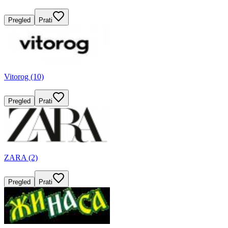
Pregled
Prati
Vitorog (10)
Pregled
Prati
ZARA (2)
Pregled
Prati