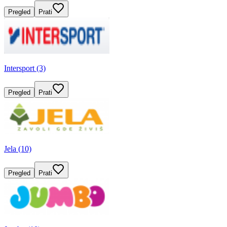
Pregled
Prati
Intersport (3)
Pregled
Prati
Jela (10)
Pregled
Prati