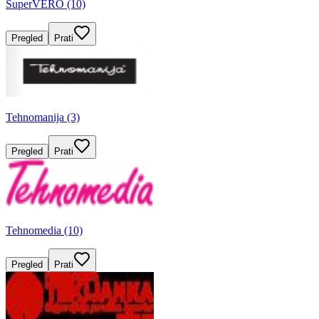
SuperVERO (10)
Pregled
Prati
Tehnomanija (3)
Pregled
Prati
Tehnomedia (10)
Pregled
Prati