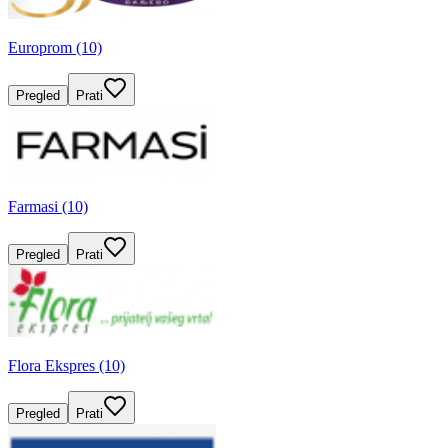
Europrom (10)
Pregled
Prati
Farmasi (10)
Pregled
Prati
Flora Ekspres (10)
Pregled
Prati