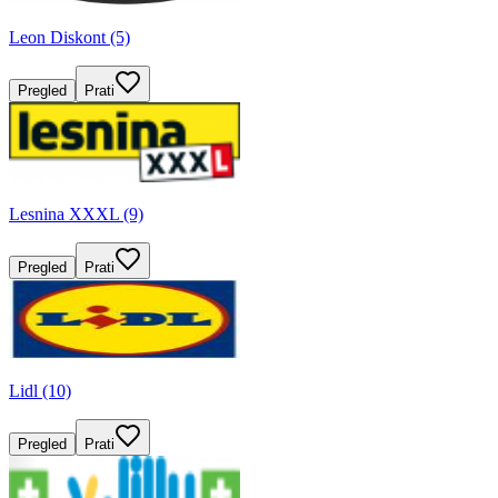
Leon Diskont (5)
Pregled
Prati
Lesnina XXXL (9)
Pregled
Prati
Lidl (10)
Pregled
Prati