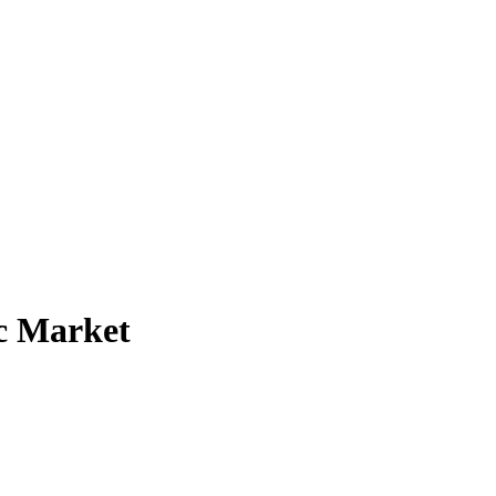
c Market