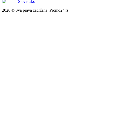
Slovensko
2026 © Sva prava zadržana. Promo24.rs