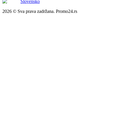
Slovensko
2026 © Sva prava zadržana. Promo24.rs