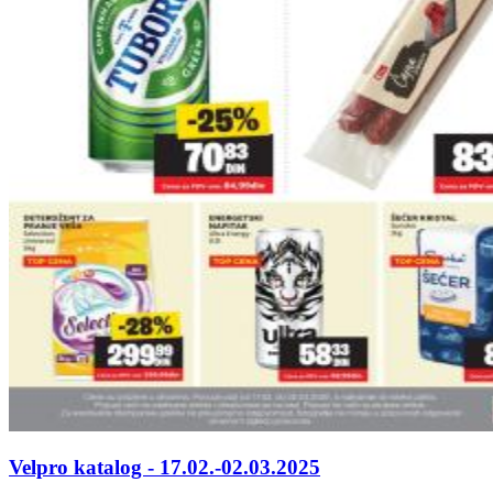
Velpro katalog - 17.02.-02.03.2025